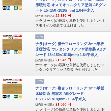
床暖対応 オスモオイルクリア塗装 ABグレ
ード 15×150×1818(mm) 1.64平米入
22,330
円
販売価格(税込):
ナラ(オーク)の最高な単板を使用しました!オ
スモオイル塗装で仕上げました
NEW
ナラ(オーク) 複合フローリング 3mm単板
床暖対応 ウレタンクリアツヤ消塗装 ABグ
レード 15×150×1818(mm) 1.64平米入
21,945
円
販売価格(税込):
ナラ(オーク)の最高な単板を使用しました!ウ
レタンクリアツヤ消塗装で仕上げました
NEW
ナラ(オーク) 複合フローリング 3mm単板
床暖対応 無塗装 ABグレード
15×150×1818(mm) 1.64平米入
21,560
円
販売価格(税込):
ナラ(オーク)の最高な単板を使用しました!お