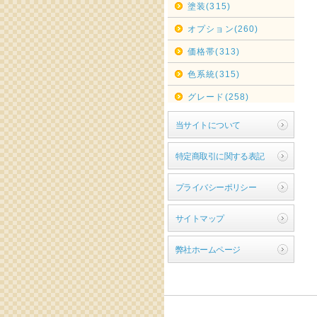
塗装(315)
オプション(260)
価格帯(313)
色系統(315)
グレード(258)
当サイトについて
特定商取引に関する表記
プライバシーポリシー
サイトマップ
弊社ホームページ