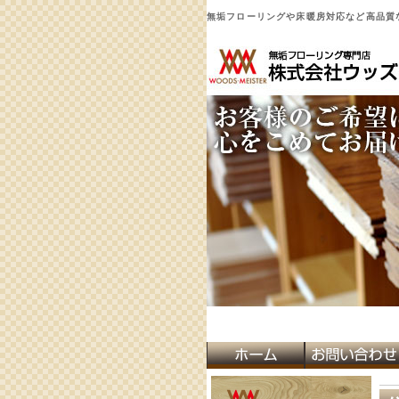
無垢フローリングや床暖房対応など高品質な