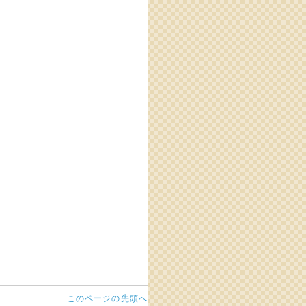
このページの先頭へ