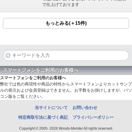
で仕上げております
もっとみる(＋15件)
スマートフォンをご利用のお客様へ
スマートフォンをご利用のお客様へ
弊社では色の再現性や商品の特性からスマートフォンよりカットサンプ
ルの発注および会員登録はできません。お手数をお掛けしますが、パソ
コン版をご覧ください。
当サイトについて
お問い合わせ
特定商取引法に基づく表記
プライバシーポリシー
Copyright © 2005- 2026 Woods-Meister All rights reserved.