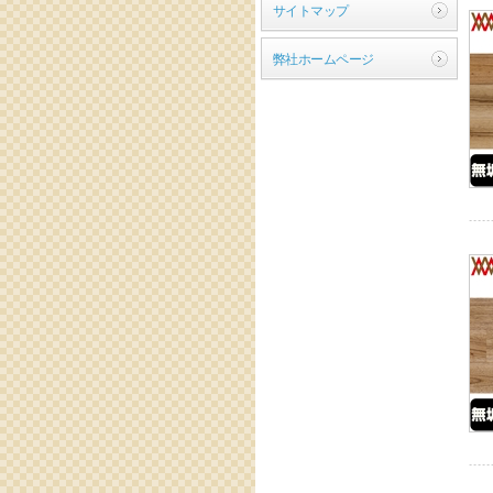
サイトマップ
弊社ホームページ