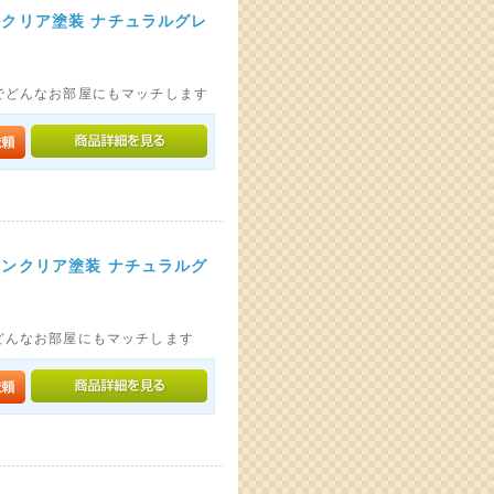
ルクリア塗装 ナチュラルグレ
でどんなお部屋にもマッチします
タンクリア塗装 ナチュラルグ
どんなお部屋にもマッチします