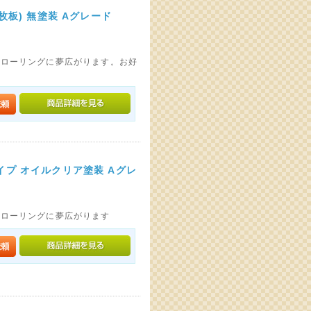
枚板) 無塗装 Aグレード
フローリングに夢広がります。お好
イプ オイルクリア塗装 Aグレ
フローリングに夢広がります