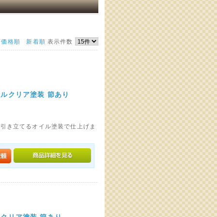
価格順
新着順
表示件数
イルクリア塗装 節あり
を引き立てるオイル塗装で仕上げま