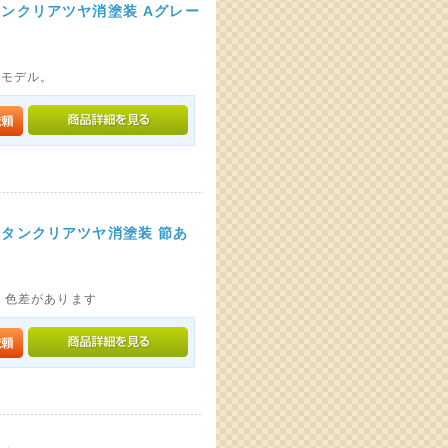
タンクリアツヤ消塗装 Aグレー
ドモデル。
レタンクリアツヤ消塗装 節あ
、色差があります