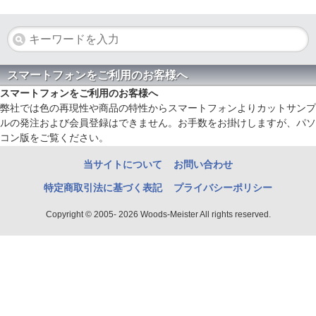
スマートフォンをご利用のお客様へ
スマートフォンをご利用のお客様へ
弊社では色の再現性や商品の特性からスマートフォンよりカットサンプ
ルの発注および会員登録はできません。お手数をお掛けしますが、パソ
コン版をご覧ください。
当サイトについて
お問い合わせ
特定商取引法に基づく表記
プライバシーポリシー
Copyright © 2005- 2026 Woods-Meister All rights reserved.