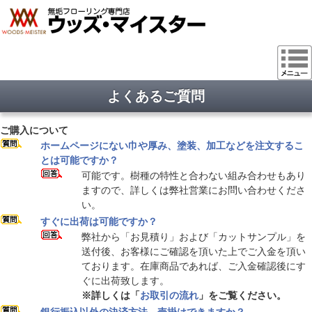
よくあるご質問
ご購入について
ホームページにない巾や厚み、塗装、加工などを注文するこ
とは可能ですか？
可能です。樹種の特性と合わない組み合わせもあり
ますので、詳しくは弊社営業にお問い合わせくださ
い。
すぐに出荷は可能ですか？
弊社から「お見積り」および「カットサンプル」を
送付後、お客様にご確認を頂いた上でご入金を頂い
ております。在庫商品であれば、ご入金確認後にす
ぐに出荷致します。
※詳しくは「
お取引の流れ
」をご覧ください。