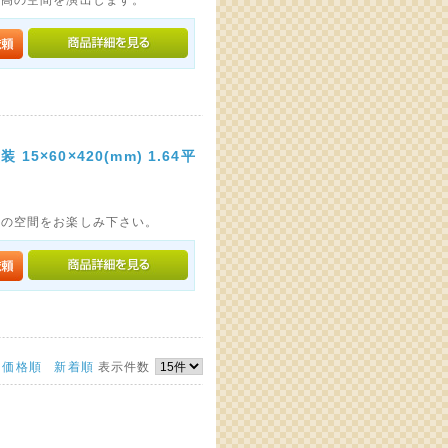
×60×420(mm) 1.64平
人の空間をお楽しみ下さい。
価格順
新着順
表示件数