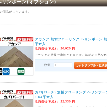
ヘリンボーン(オプション)
の商品がございます。
アカシア 無垢フローリング ヘリンボーン 無塗装 1
平米入
販売価格(税込)：
20,020
円
アカシアの特長で濃淡があります。無垢の自然な
数量：
カバ(バーチ) 無垢フローリング ヘリンボーン 無
1.64平米入
販売価格(税込)：
22,330
円