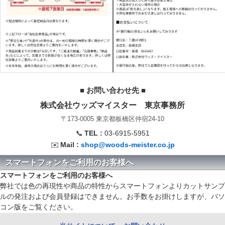
■ お問い合わせ先 ■
株式会社ウッズマイスター 東京事務所
〒173-0005 東京都板橋区仲宿24-10
📞
TEL :
03-6915-5951
✉️
Mail :
shop@woods-meister.co.jp
スマートフォンをご利用のお客様へ
スマートフォンをご利用のお客様へ
弊社では色の再現性や商品の特性からスマートフォンよりカットサンプ
ルの発注および会員登録はできません。お手数をお掛けしますが、パソ
コン版をご覧ください。