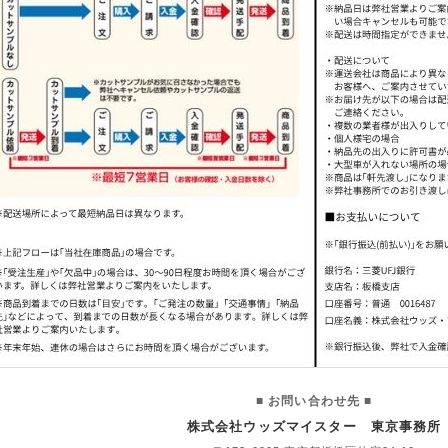
■ お問い合わせ先 ■
株式会社ウッズマイスター 東京事務所