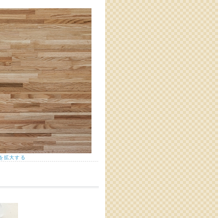
を拡大する