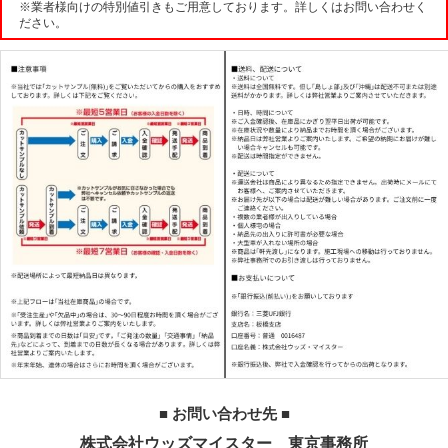
※業者様向けの特別値引きもご用意しております。詳しくはお問い合わせく
ださい。
■ お問い合わせ先 ■
株式会社ウッズマイスター 東京事務所