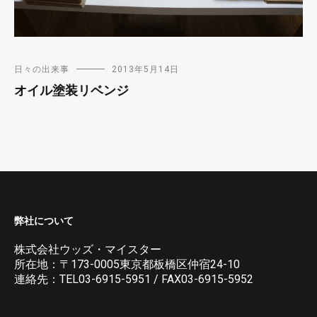
日々の出来事
2013年5月14日
オイル塗装リベンジ
弊社について
株式会社ウッズ・マイスター
所在地：〒173-0005東京都板橋区仲宿24-10
連絡先：TEL03-6915-5951 / FAX03-6915-5952