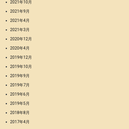
2021年10月
2021年9月
2021年4月
2021年3月
2020年12月
2020年4月
2019年12月
2019年10月
2019年9月
2019年7月
2019年6月
2019年5月
2018年8月
2017年4月