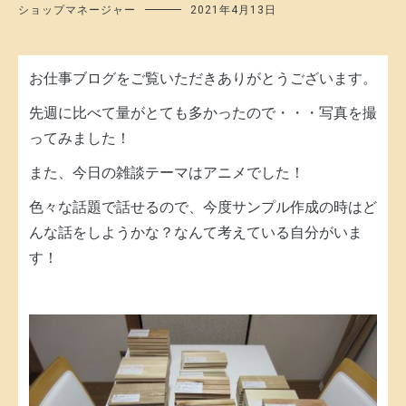
ショップマネージャー
2021年4月13日
お仕事ブログをご覧いただきありがとうございます。
先週に比べて量がとても多かったので・・・写真を撮
ってみました！
また、今日の雑談テーマはアニメでした！
色々な話題で話せるので、今度サンプル作成の時はど
んな話をしようかな？なんて考えている自分がいま
す！