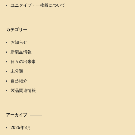
ユニタイプ・一枚板について
カテゴリー
お知らせ
新製品情報
日々の出来事
未分類
自己紹介
製品関連情報
アーカイブ
2026年3月