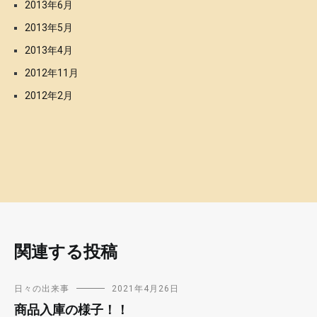
2013年6月
2013年5月
2013年4月
2012年11月
2012年2月
関連する投稿
日々の出来事
2021年4月26日
商品入庫の様子！！