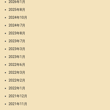
2026年1月
2025年8月
2024年10月
2024年7月
2023年8月
2023年7月
2023年3月
2023年1月
2022年6月
2022年3月
2022年2月
2022年1月
2021年12月
2021年11月