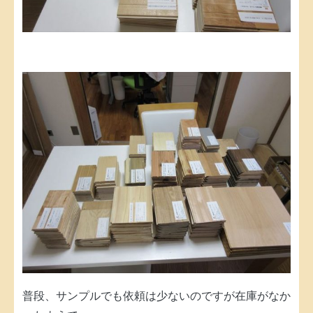
普段、サンプルでも依頼は少ないのですが在庫がなか