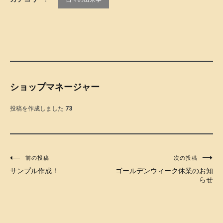
ショップマネージャー
投稿を作成しました
73
投
前の投稿
次の投稿
サンプル作成！
ゴールデンウィーク休業のお知
稿
らせ
ナ
ビ