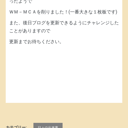
ったようで
ＷＭ－ＭＣＡを削りました！(一番大きな１枚板です)
また、後日ブログを更新できるようにチャレンジした
ことがありますので
更新までお待ちください。
カテゴリー:
日々の出来事