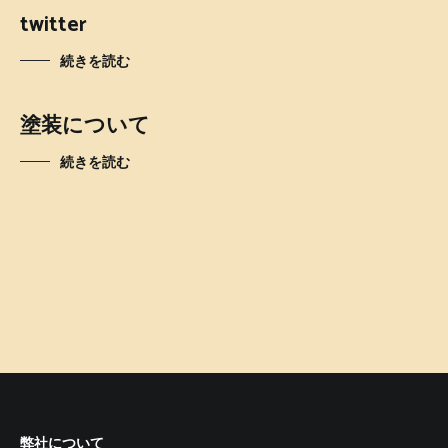
twitter
続きを読む
塗装について
続きを読む
弊社について