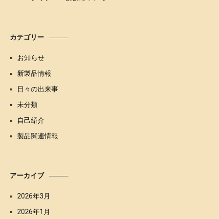
カテゴリー
お知らせ
新製品情報
日々の出来事
未分類
自己紹介
製品関連情報
アーカイブ
2026年3月
2026年1月