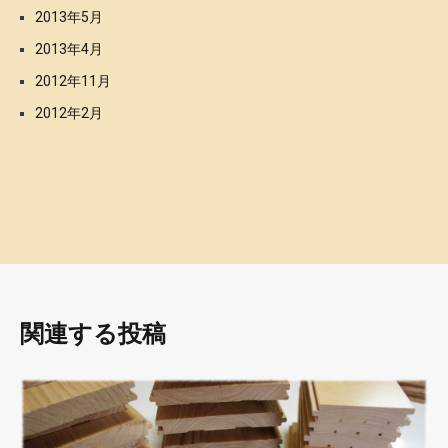
2013年5月
2013年4月
2012年11月
2012年2月
関連する投稿