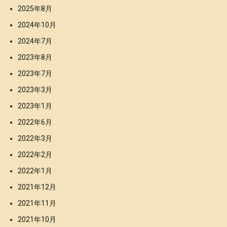
2025年8月
2024年10月
2024年7月
2023年8月
2023年7月
2023年3月
2023年1月
2022年6月
2022年3月
2022年2月
2022年1月
2021年12月
2021年11月
2021年10月