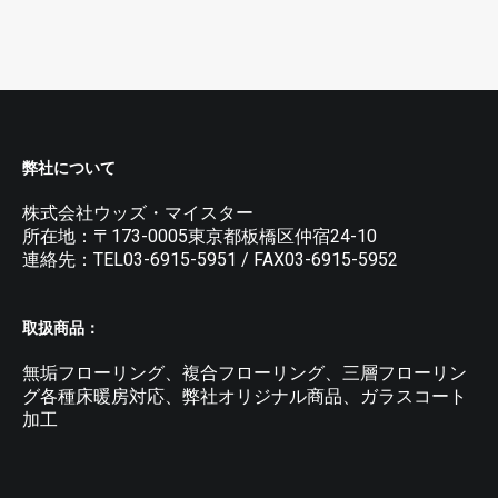
弊社について
株式会社ウッズ・マイスター
所在地：〒173-0005東京都板橋区仲宿24-10
連絡先：TEL03-6915-5951 / FAX03-6915-5952
取扱商品：
無垢フローリング、複合フローリング、三層フローリン
グ各種床暖房対応、弊社オリジナル商品、ガラスコート
加工