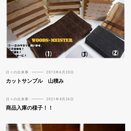
日々の出来事
2013年6月20日
カットサンプル 山積み
日々の出来事
2021年4月26日
商品入庫の様子！！