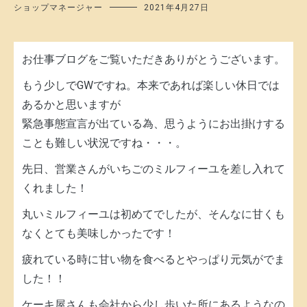
ショップマネージャー
2021年4月27日
お仕事ブログをご覧いただきありがとうございます。
もう少しでGWですね。本来であれば楽しい休日では
あるかと思いますが
緊急事態宣言が出ている為、思うようにお出掛けする
ことも難しい状況ですね・・・。
先日、営業さんがいちごのミルフィーユを差し入れて
くれました！
丸いミルフィーユは初めてでしたが、そんなに甘くも
なくとても美味しかったです！
疲れている時に甘い物を食べるとやっぱり元気がでま
した！！
ケーキ屋さんも会社から少し歩いた所にあるようなの