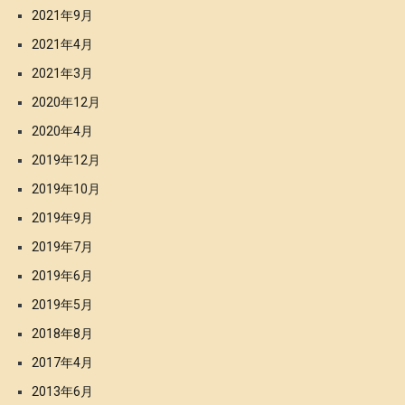
2021年9月
2021年4月
2021年3月
2020年12月
2020年4月
2019年12月
2019年10月
2019年9月
2019年7月
2019年6月
2019年5月
2018年8月
2017年4月
2013年6月