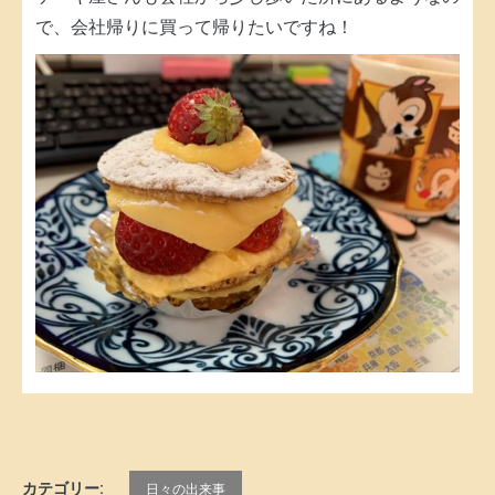
で、会社帰りに買って帰りたいですね！
カテゴリー:
日々の出来事