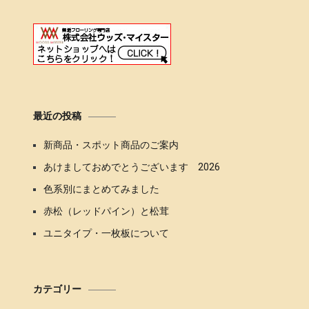
最近の投稿
新商品・スポット商品のご案内
あけましておめでとうございます 2026
色系別にまとめてみました
赤松（レッドパイン）と松茸
ユニタイプ・一枚板について
カテゴリー