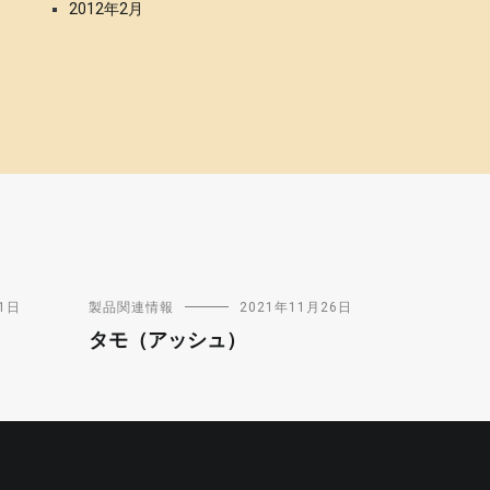
2012年2月
1日
製品関連情報
2021年11月26日
タモ（アッシュ）