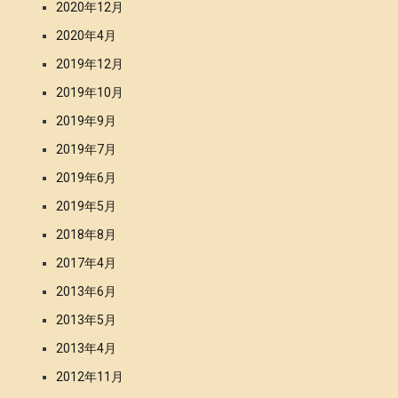
2020年12月
2020年4月
2019年12月
2019年10月
2019年9月
2019年7月
2019年6月
2019年5月
2018年8月
2017年4月
2013年6月
2013年5月
2013年4月
2012年11月