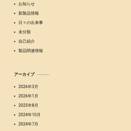
お知らせ
新製品情報
日々の出来事
未分類
自己紹介
製品関連情報
アーカイブ
2026年3月
2026年1月
2025年8月
2024年10月
2024年7月