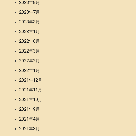
2023年8月
2023年7月
2023年3月
2023年1月
2022年6月
2022年3月
2022年2月
2022年1月
2021年12月
2021年11月
2021年10月
2021年9月
2021年4月
2021年3月