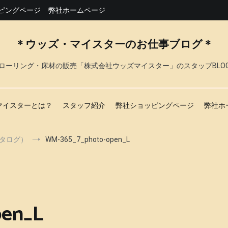
ピングページ
弊社ホームページ
＊ウッズ・マイスターのお仕事ブログ＊
ローリング・床材の販売「株式会社ウッズマイスター」のスタップBLO
マイスターとは？
スタッフ紹介
弊社ショッピングページ
弊社ホ
カタログ）
WM-365_7_photo-open_L
pen_L