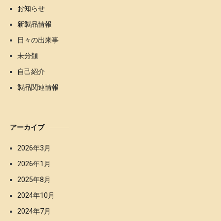
お知らせ
新製品情報
日々の出来事
未分類
自己紹介
製品関連情報
アーカイブ
2026年3月
2026年1月
2025年8月
2024年10月
2024年7月