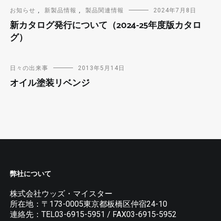
お知らせ
,
新製品情報
,
製品関連情報
2024年7月8日
新カタログ発行について（2024-25年度版カタロ
グ）
日々の出来事
2013年5月14日
オイル塗装リベンジ
弊社について
株式会社ウッズ・マイスター
所在地：〒173-0005東京都板橋区仲宿24-10
連絡先：TEL03-6915-5951 / FAX03-6915-5952