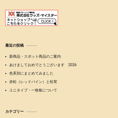
ョ
ン
最近の投稿
新商品・スポット商品のご案内
あけましておめでとうございます 2026
色系別にまとめてみました
赤松（レッドパイン）と松茸
ユニタイプ・一枚板について
カテゴリー