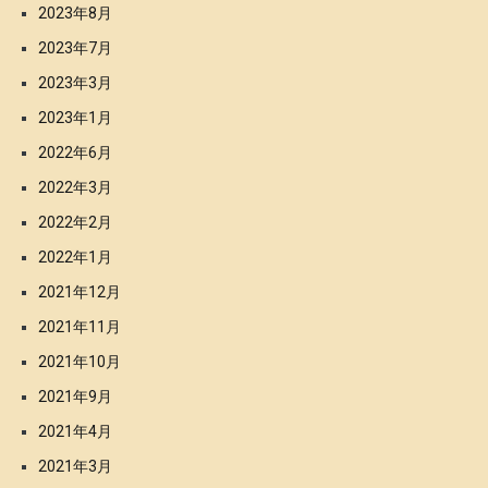
2023年8月
2023年7月
2023年3月
2023年1月
2022年6月
2022年3月
2022年2月
2022年1月
2021年12月
2021年11月
2021年10月
2021年9月
2021年4月
2021年3月