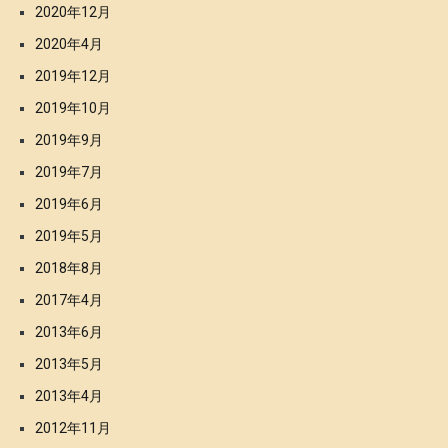
2020年12月
2020年4月
2019年12月
2019年10月
2019年9月
2019年7月
2019年6月
2019年5月
2018年8月
2017年4月
2013年6月
2013年5月
2013年4月
2012年11月