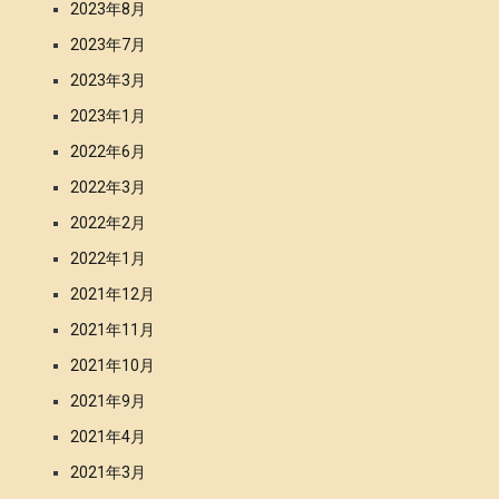
2023年8月
2023年7月
2023年3月
2023年1月
2022年6月
2022年3月
2022年2月
2022年1月
2021年12月
2021年11月
2021年10月
2021年9月
2021年4月
2021年3月