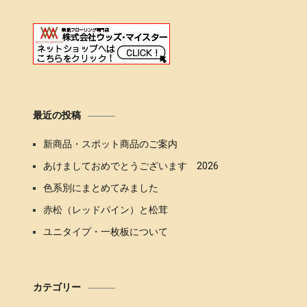
最近の投稿
新商品・スポット商品のご案内
あけましておめでとうございます 2026
色系別にまとめてみました
赤松（レッドパイン）と松茸
ユニタイプ・一枚板について
カテゴリー