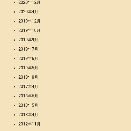
2020年12月
2020年4月
2019年12月
2019年10月
2019年9月
2019年7月
2019年6月
2019年5月
2018年8月
2017年4月
2013年6月
2013年5月
2013年4月
2012年11月