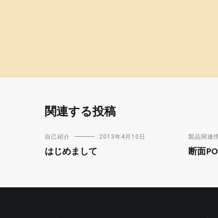
関連する投稿
自己紹介
2013年4月10日
製品関連
はじめまして
断面PO