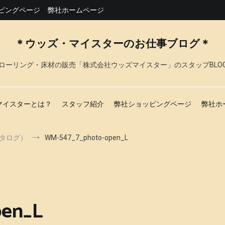
ピングページ
弊社ホームページ
＊ウッズ・マイスターのお仕事ブログ＊
ローリング・床材の販売「株式会社ウッズマイスター」のスタップBLO
マイスターとは？
スタッフ紹介
弊社ショッピングページ
弊社ホ
カタログ）
WM-547_7_photo-open_L
pen_L