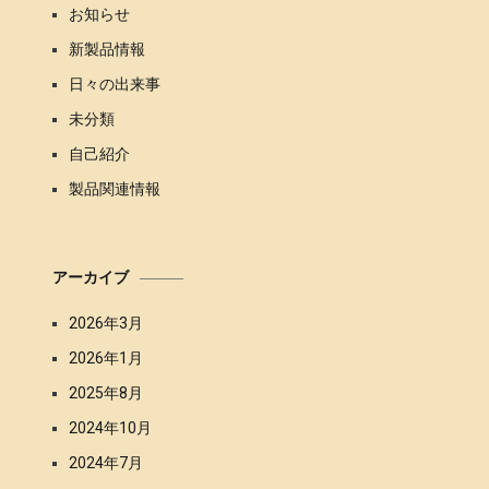
お知らせ
新製品情報
日々の出来事
未分類
自己紹介
製品関連情報
アーカイブ
2026年3月
2026年1月
2025年8月
2024年10月
2024年7月