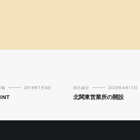
情報
2019年7月4日
自己紹介
2020年4月17日
INT
北関東営業所の開設