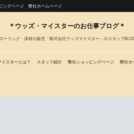
ピングページ
弊社ホームページ
＊ウッズ・マイスターのお仕事ブログ＊
ローリング・床材の販売「株式会社ウッズマイスター」のスタップBLO
マイスターとは？
スタッフ紹介
弊社ショッピングページ
弊社ホ