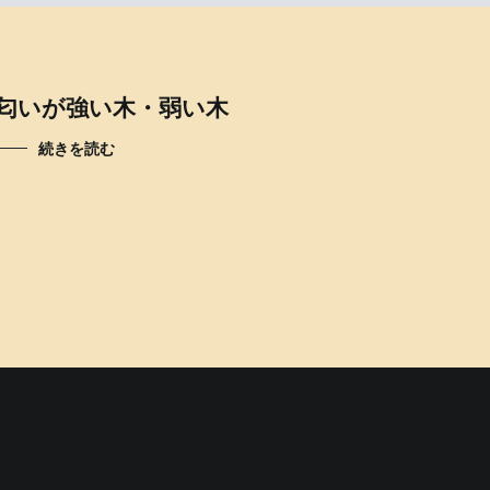
匂いが強い木・弱い木
続きを読む