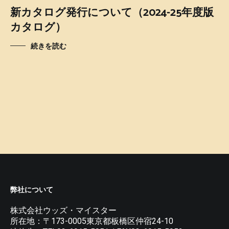
新カタログ発行について（2024-25年度版
カタログ）
続きを読む
弊社について
株式会社ウッズ・マイスター
所在地：〒173-0005東京都板橋区仲宿24-10